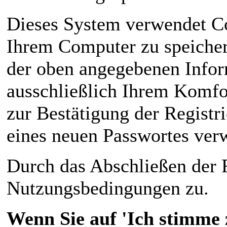
Dieses System verwendet C
Ihrem Computer zu speicher
der oben angegebenen Infor
ausschließlich Ihrem Komfo
zur Bestätigung der Registr
eines neuen Passwortes ver
Durch das Abschließen der 
Nutzungsbedingungen zu.
Wenn Sie auf 'Ich stimme z