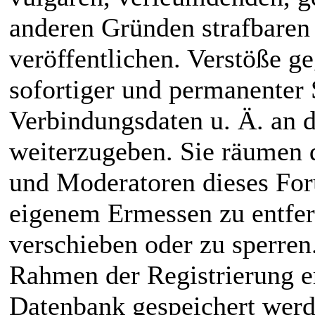
anderen Gründen strafbaren
veröffentlichen. Verstöße g
sofortiger und permanenter 
Verbindungsdaten u. Ä. an 
weiterzugeben. Sie räumen 
und Moderatoren dieses For
eigenem Ermessen zu entfern
verschieben oder zu sperren
Rahmen der Registrierung e
Datenbank gespeichert werd