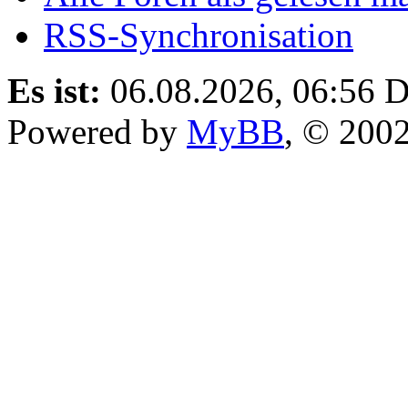
RSS-Synchronisation
Es ist:
06.08.2026, 06:56
D
Powered by
MyBB
, © 200