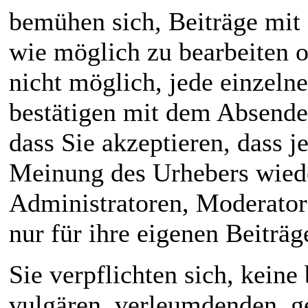
bemühen sich, Beiträge mit 
wie möglich zu bearbeiten od
nicht möglich, jede einzeln
bestätigen mit dem Absende
dass Sie akzeptieren, dass 
Meinung des Urhebers wiede
Administratoren, Moderator
nur für ihre eigenen Beiträg
Sie verpflichten sich, keine
vulgären, verleumdenden, g