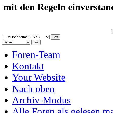
mit den Regeln einverstan
Foren-Team
Kontakt
Your Website
Nach oben
Archiv-Modus
Alle Foren als gelesen m