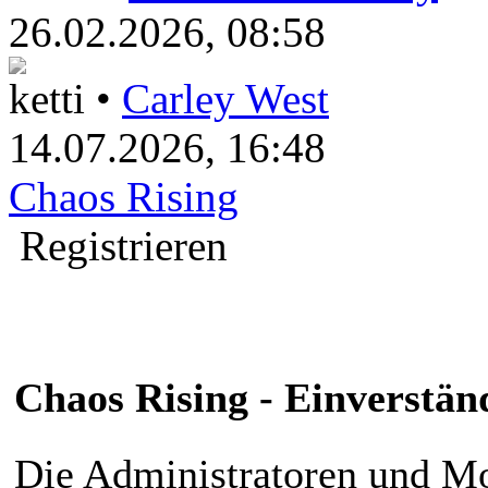
26.02.2026, 08:58
ketti •
Carley West
14.07.2026, 16:48
Chaos Rising
Registrieren
Chaos Rising - Einverstän
Die Administratoren und M