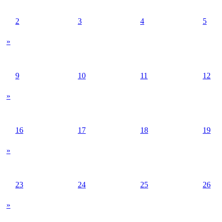
2
3
4
5
»
9
10
11
12
»
16
17
18
19
»
23
24
25
26
»