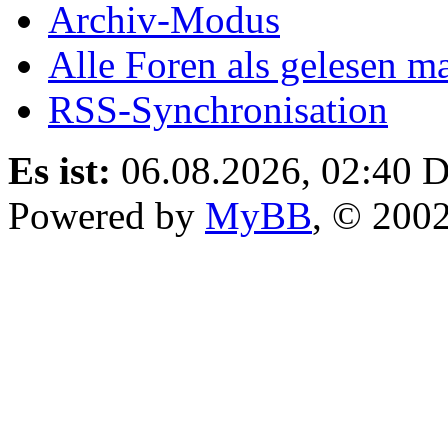
Archiv-Modus
Alle Foren als gelesen m
RSS-Synchronisation
Es ist:
06.08.2026, 02:40
D
Powered by
MyBB
, © 200