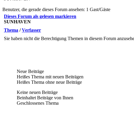
Benutzer, die gerade dieses Forum ansehen: 1 Gast/Gäste
Dieses Forum als gelesen markieren
SUNHAVEN
Thema
/
Verfasser
Sie haben nicht die Berechtigung Themen in diesem Forum anzuseh
Neue Beiträge
Heißes Thema mit neuen Beiträgen
Heißes Thema ohne neue Beiträge
Keine neuen Beiträge
Beinhaltet Beiträge von Ihnen
Geschlossenes Thema