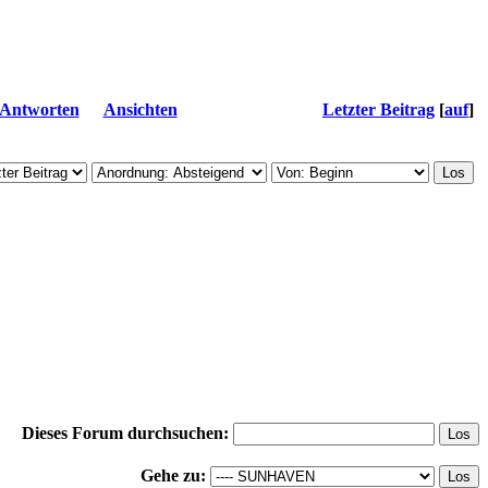
Antworten
Ansichten
Letzter Beitrag
[
auf
]
Dieses Forum durchsuchen:
Gehe zu: